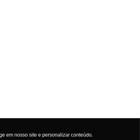
ge em nosso site e personalizar conteúdo.