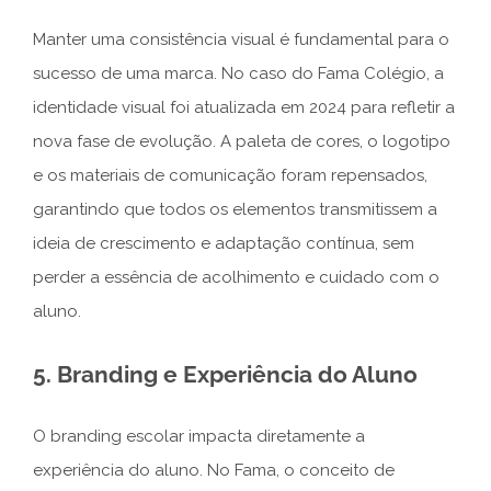
Manter uma consistência visual é fundamental para o
sucesso de uma marca. No caso do Fama Colégio, a
identidade visual foi atualizada em 2024 para refletir a
nova fase de evolução. A paleta de cores, o logotipo
e os materiais de comunicação foram repensados,
garantindo que todos os elementos transmitissem a
ideia de crescimento e adaptação contínua, sem
perder a essência de acolhimento e cuidado com o
aluno.
5. Branding e Experiência do Aluno
O branding escolar impacta diretamente a
experiência do aluno. No Fama, o conceito de