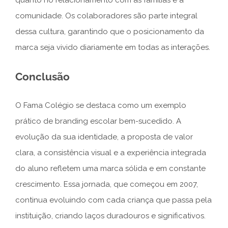
quanto no relacionamento com as famílias e a
comunidade. Os colaboradores são parte integral
dessa cultura, garantindo que o posicionamento da
marca seja vivido diariamente em todas as interações.
Conclusão
O Fama Colégio se destaca como um exemplo
prático de branding escolar bem-sucedido. A
evolução da sua identidade, a proposta de valor
clara, a consistência visual e a experiência integrada
do aluno refletem uma marca sólida e em constante
crescimento. Essa jornada, que começou em 2007,
continua evoluindo com cada criança que passa pela
instituição, criando laços duradouros e significativos.