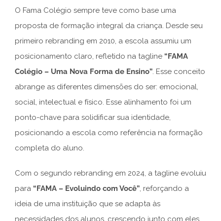
O Fama Colégio sempre teve como base uma
proposta de formação integral da criança. Desde seu
primeiro rebranding em 2010, a escola assumiu um
posicionamento claro, refletido na tagline
“FAMA
Colégio – Uma Nova Forma de Ensino”
. Esse conceito
abrange as diferentes dimensões do ser: emocional,
social, intelectual e físico. Esse alinhamento foi um
ponto-chave para solidificar sua identidade,
posicionando a escola como referência na formação
completa do aluno.
Com o segundo rebranding em 2024, a tagline evoluiu
para
“FAMA – Evoluindo com Você”
, reforçando a
ideia de uma instituição que se adapta às
necessidades dos alunos, crescendo junto com eles.