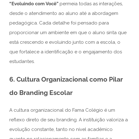
“Evoluindo com Você”
permeia todas as interações,
desde o atendimento ao aluno até a abordagem
pedagógica. Cada detalhe foi pensado para
proporcionar um ambiente em que o aluno sinta que
está crescendo e evoluindo junto com a escola, o
que fortalece a identificação e o engajamento dos
estudantes.
6. Cultura Organizacional como Pilar
do Branding Escolar
A cultura organizacional do Fama Colégio é um
reflexo direto de seu branding. A instituição valoriza a
evolução constante, tanto no nível acadêmico