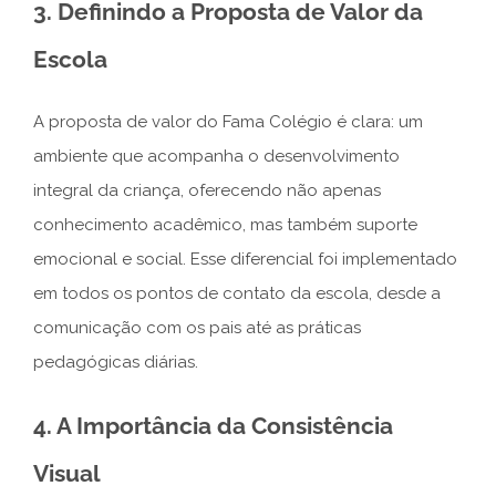
3. Definindo a Proposta de Valor da
Escola
A proposta de valor do Fama Colégio é clara: um
ambiente que acompanha o desenvolvimento
integral da criança, oferecendo não apenas
conhecimento acadêmico, mas também suporte
emocional e social. Esse diferencial foi implementado
em todos os pontos de contato da escola, desde a
comunicação com os pais até as práticas
pedagógicas diárias.
4. A Importância da Consistência
Visual