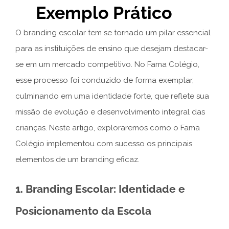
Exemplo Prático
O branding escolar tem se tornado um pilar essencial
para as instituições de ensino que desejam destacar-
se em um mercado competitivo. No Fama Colégio,
esse processo foi conduzido de forma exemplar,
culminando em uma identidade forte, que reflete sua
missão de evolução e desenvolvimento integral das
crianças. Neste artigo, exploraremos como o Fama
Colégio implementou com sucesso os principais
elementos de um branding eficaz.
1. Branding Escolar: Identidade e
Posicionamento da Escola