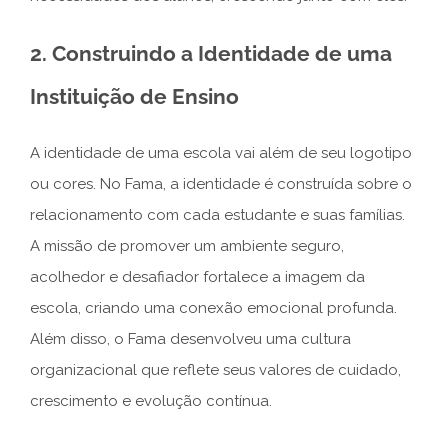
2. Construindo a Identidade de uma
Instituição de Ensino
A identidade de uma escola vai além de seu logotipo
ou cores. No Fama, a identidade é construída sobre o
relacionamento com cada estudante e suas famílias.
A missão de promover um ambiente seguro,
acolhedor e desafiador fortalece a imagem da
escola, criando uma conexão emocional profunda.
Além disso, o Fama desenvolveu uma cultura
organizacional que reflete seus valores de cuidado,
crescimento e evolução contínua.