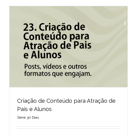
Criação de Conteúdo para Atração de
Pais e Alunos
Série 30 Dias
Criação de Conteúdo para Atração de Pais e
Alunos