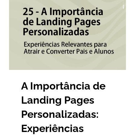
Larger
Image
A Importância de
Landing Pages
Personalizadas:
Experiências