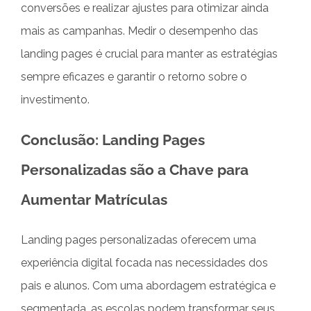
conversões e realizar ajustes para otimizar ainda
mais as campanhas. Medir o desempenho das
landing pages é crucial para manter as estratégias
sempre eficazes e garantir o retorno sobre o
investimento.
Conclusão: Landing Pages
Personalizadas são a Chave para
Aumentar Matrículas
Landing pages personalizadas oferecem uma
experiência digital focada nas necessidades dos
pais e alunos. Com uma abordagem estratégica e
segmentada, as escolas podem transformar seus