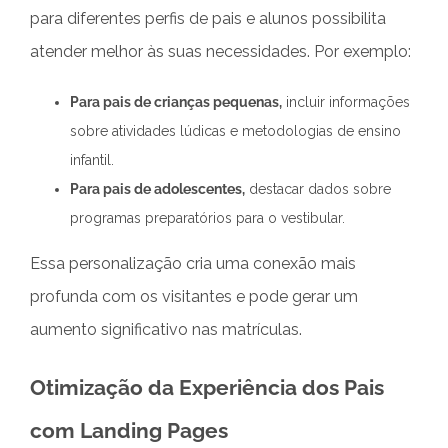
para diferentes perfis de pais e alunos possibilita
atender melhor às suas necessidades. Por exemplo:
Para pais de crianças pequenas,
incluir informações
sobre atividades lúdicas e metodologias de ensino
infantil.
Para pais de adolescentes,
destacar dados sobre
programas preparatórios para o vestibular.
Essa personalização cria uma conexão mais
profunda com os visitantes e pode gerar um
aumento significativo nas matrículas.
Otimização da Experiência dos Pais
com Landing Pages