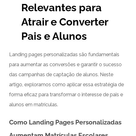
Relevantes para
Atrair e Converter
Pais e Alunos
Landing pages personalizadas são fundamentais
para aumentar as conversões e garantir o sucesso
das campanhas de captação de alunos. Neste
artigo, exploramos como aplicar essa estratégia de
forma eficaz para transformar o interesse de pais e
alunos em matrículas.
Como Landing Pages Personalizadas
Aumentam Matrículas Escolares