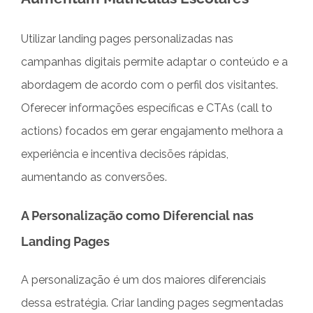
Utilizar landing pages personalizadas nas
campanhas digitais permite adaptar o conteúdo e a
abordagem de acordo com o perfil dos visitantes.
Oferecer informações específicas e CTAs (call to
actions) focados em gerar engajamento melhora a
experiência e incentiva decisões rápidas,
aumentando as conversões.
A Personalização como Diferencial nas
Landing Pages
A personalização é um dos maiores diferenciais
dessa estratégia. Criar landing pages segmentadas