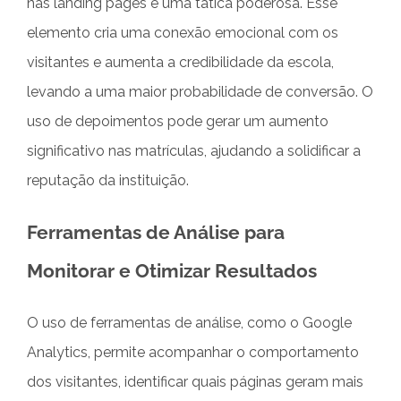
nas landing pages é uma tática poderosa. Esse
elemento cria uma conexão emocional com os
visitantes e aumenta a credibilidade da escola,
levando a uma maior probabilidade de conversão. O
uso de depoimentos pode gerar um aumento
significativo nas matrículas, ajudando a solidificar a
reputação da instituição.
Ferramentas de Análise para
Monitorar e Otimizar Resultados
O uso de ferramentas de análise, como o Google
Analytics, permite acompanhar o comportamento
dos visitantes, identificar quais páginas geram mais