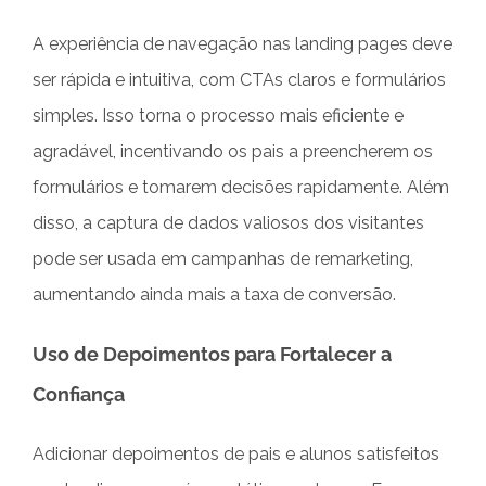
A experiência de navegação nas landing pages deve
ser rápida e intuitiva, com CTAs claros e formulários
simples. Isso torna o processo mais eficiente e
agradável, incentivando os pais a preencherem os
formulários e tomarem decisões rapidamente. Além
disso, a captura de dados valiosos dos visitantes
pode ser usada em campanhas de remarketing,
aumentando ainda mais a taxa de conversão.
Uso de Depoimentos para Fortalecer a
Confiança
Adicionar depoimentos de pais e alunos satisfeitos